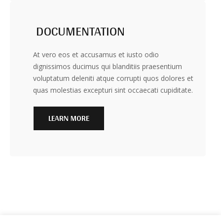
DOCUMENTATION
At vero eos et accusamus et iusto odio
dignissimos ducimus qui blanditiis praesentium
voluptatum deleniti atque corrupti quos dolores et
quas molestias excepturi sint occaecati cupiditate.
LEARN MORE